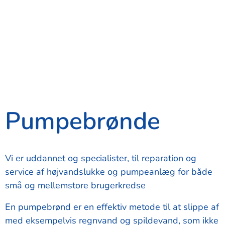
Pumpebrønde
Vi er uddannet og specialister, til reparation og
service af højvandslukke og pumpeanlæg for både
små og mellemstore brugerkredse
En pumpebrønd er en effektiv metode til at slippe af
med eksempelvis regnvand og spildevand, som ikke